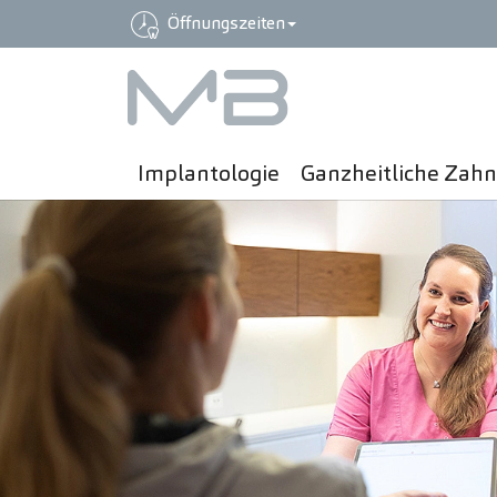
Öffnungszeiten
Zum Hauptinhalt springen
Implantologie
Ganzheitliche Zah