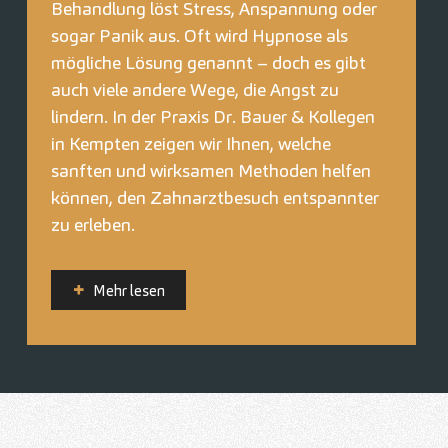
Behandlung löst Stress, Anspannung oder
sogar Panik aus. Oft wird Hypnose als
mögliche Lösung genannt – doch es gibt
auch viele andere Wege, die Angst zu
lindern. In der Praxis Dr. Bauer & Kollegen
in Kempten zeigen wir Ihnen, welche
sanften und wirksamen Methoden helfen
können, den Zahnarztbesuch entspannter
zu erleben.
Mehr lesen