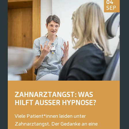
04
SEP
ZAHNARZTANGST: WAS
HILFT AUSSER HYPNOSE?
Viele Patient*innen leiden unter
Zahnarztangst. Der Gedanke an eine