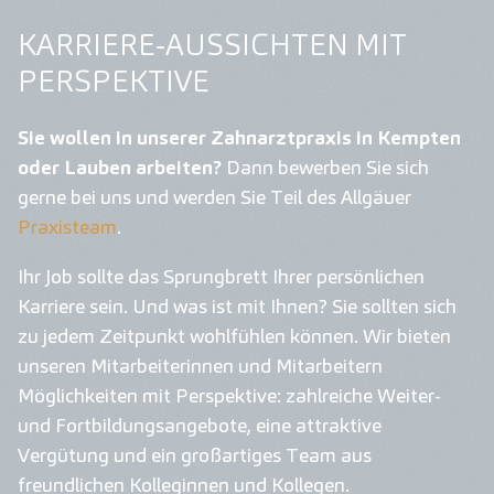
KARRIERE-AUSSICHTEN MIT
PERSPEKTIVE
Sie wollen in unserer Zahnarztpraxis in Kempten
oder Lauben arbeiten?
Dann bewerben Sie sich
gerne bei uns und werden Sie Teil des Allgäuer
Praxisteam
.
Ihr Job sollte das Sprungbrett Ihrer persönlichen
Karriere sein. Und was ist mit Ihnen? Sie sollten sich
zu jedem Zeitpunkt wohlfühlen können. Wir bieten
unseren Mitarbeiterinnen und Mitarbeitern
Möglichkeiten mit Perspektive: zahlreiche Weiter-
und Fortbildungsangebote, eine attraktive
Vergütung und ein großartiges Team aus
freundlichen Kolleginnen und Kollegen.