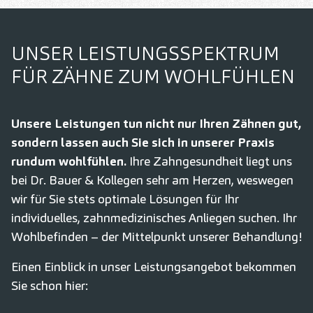
UNSER LEISTUNGSSPEKTRUM
FÜR ZÄHNE ZUM WOHLFÜHLEN
Unsere Leistungen tun nicht nur Ihren Zähnen gut,
sondern lassen auch Sie sich in unserer Praxis
rundum wohlfühlen.
Ihre Zahngesundheit liegt uns
bei Dr. Bauer & Kollegen sehr am Herzen, weswegen
wir für Sie stets optimale Lösungen für Ihr
individuelles, zahnmedizinisches Anliegen suchen. Ihr
Wohlbefinden – der Mittelpunkt unserer Behandlung!
Einen Einblick in unser Leistungsangebot bekommen
Sie schon hier: