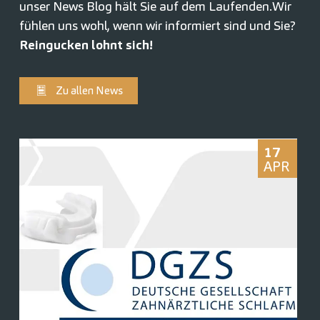
unser News Blog hält Sie auf dem Laufenden.
Wir
fühlen uns wohl, wenn wir informiert sind und Sie?
Reingucken lohnt sich!
Zu allen News
17
APR