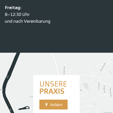
Freitag:
8–12:30 Uhr
und nach Vereinbarung
UNSERE
PRAXIS
Anfahrt