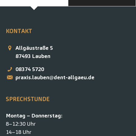
KONTAKT
Allgäustraße 5
87493
Lauben
08374 5720
praxis.lauben@dent-allgaeu.de
SPRECHSTUNDE
Montag – Donnerstag:
8–12:30 Uhr
14–18 Uhr