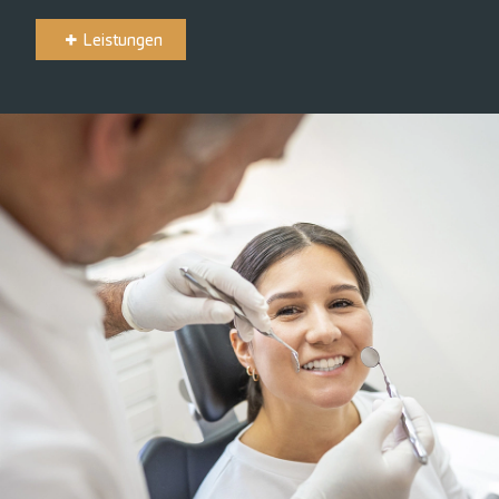
Leistungen