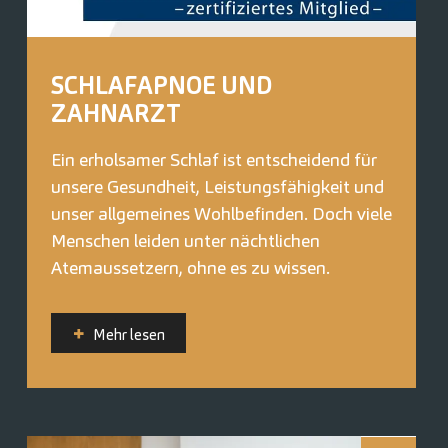
SCHLAFAPNOE UND
ZAHNARZT
Ein erholsamer Schlaf ist entscheidend für
unsere Gesundheit, Leistungsfähigkeit und
unser allgemeines Wohlbefinden. Doch viele
Menschen leiden unter nächtlichen
Atemaussetzern, ohne es zu wissen.
Mehr lesen