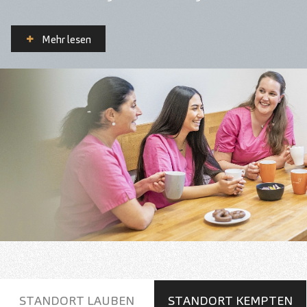
Mehr lesen
STANDORT LAUBEN
STANDORT KEMPTEN