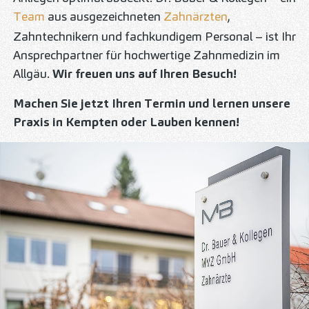
Team
aus ausgezeichneten
Zahnärzten
,
Zahntechnikern und fachkundigem Personal – ist Ihr
Ansprechpartner für hochwertige Zahnmedizin im
Allgäu.
Wir freuen uns auf Ihren Besuch!
Machen Sie jetzt Ihren Termin und lernen unsere
Praxis in Kempten oder Lauben kennen!