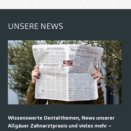
UNSERE NEWS
Wissenswerte Dentalthemen, News unserer
Allgäuer Zahnarztpraxis und vieles mehr –