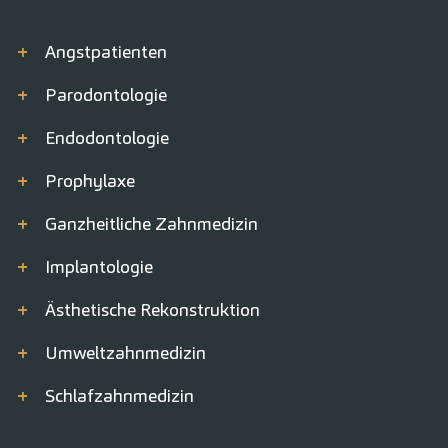
+
Angstpatienten
+
Parodontologie
+
Endodontologie
+
Prophylaxe
+
Ganzheitliche Zahnmedizin
+
Implantologie
+
Ästhetische Rekonstruktion
+
Umweltzahnmedizin
+
Schlafzahnmedizin